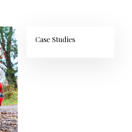
Case Studies