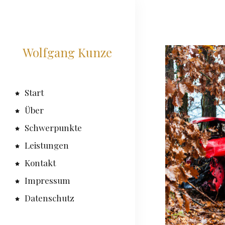
Wolfgang Kunze
Start
Über
Schwerpunkte
Leistungen
Kontakt
Impressum
Datenschutz