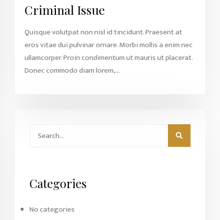
Criminal Issue
Quisque volutpat non nisl id tincidunt. Praesent at
eros vitae dui pulvinar ornare. Morbi mollis a enim nec
ullamcorper. Proin condimentum ut mauris ut placerat.
Donec commodo diam lorem,...
Categories
No categories