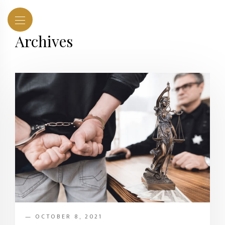
Archives
— OCTOBER 8, 2021